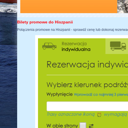
Bilety promowe do Hiszpanii
Połączenia promowe na Hiszpanii - sprawdź cenę lub dokonaj rezerwac